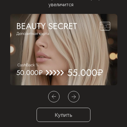
увеличится
Купить