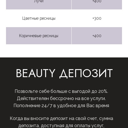
Лучи
+400
Цветные ресницы
+300
Коричневые ресницы
+400
BEAUTY ДЕПОЗИТ
Позвольте себе больше с выгодой до 20%.
Действителен бессрочно на все услуги.
Пополнение 24/7 в удобное для Вас время
Когда вы вносите депозит на свой счет, сумма
депозита, доступная для оплаты услуг,