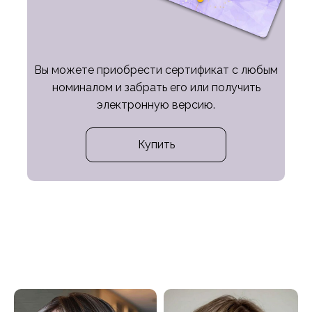
Вы можете приобрести сертификат с любым
номиналом и забрать его или получить
электронную версию.
Купить