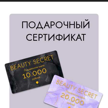
ПОДАРОЧНЫЙ
СЕРТИФИКАТ