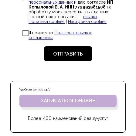
персональных данных
и даю согласие
ИП
Копыловой В. А. ИНН 772993981508
на
обработку моих персональных данных.
Полный текст согласия —
ссылка
|
Политика cookies
|
Настройка cookies
Я принимаю
Пользовательское
соглашение
ОТПРАВИТЬ
Удобная запись 24/7
ЗАПИСАТЬСЯ ОНЛАЙН
Более 400 наименований beauty-услуг