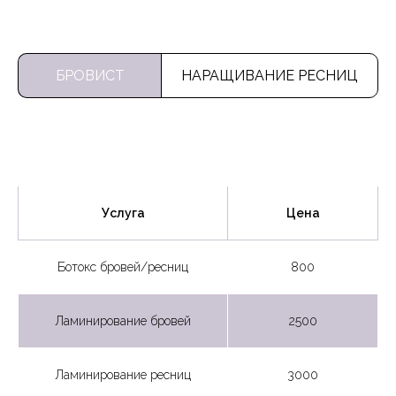
БРОВИСТ
НАРАЩИВАНИЕ РЕСНИЦ
Услуга
Цена
Ботокс бровей/ресниц
800
Ламинирование бровей
2500
Ламинирование ресниц
3000