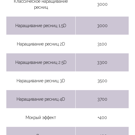
Классическое наращивание
3000
ресниц
Наращивание ресниц 1,5D
3000
Наращивание ресниц 2D
3100
Наращивание ресниц 2.5D
3300
Наращивание ресниц 3D
3500
Наращивание ресниц 4D
3700
Мокрый эффект
+400