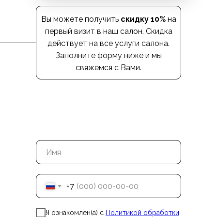
Вы можете получить
скидку 10%
на
первый визит в наш салон. Скидка
действует на все услуги салона.
Заполните форму ниже и мы
свяжемся с Вами.
+7
Я ознакомлен(а) с
Политикой обработки