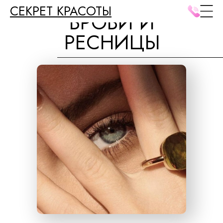
СЕКРЕТ КРАСОТЫ
БРОВИ И
РЕСНИЦЫ