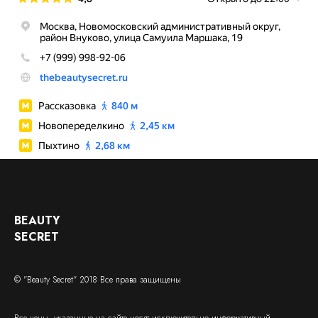
BEAUTY
SECRET
© "Beauty Secret" 2018 Все права защищены